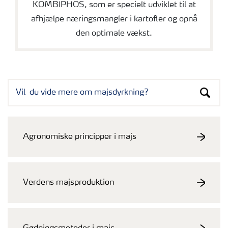
KOMBIPHOS, som er specielt udviklet til at
afhjælpe næringsmangler i kartofler og opnå
den optimale vækst.
Agronomiske principper i majs
Verdens majsproduktion