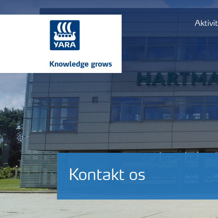
Aktivi
Kontakt os