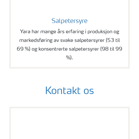
Salpetersyre
Yara har mange års erfaring i produksjon og
markedsføring av svake salpetersyrer (53 til
69 %) og konsentrerte salpetersyrer (98 til 99
%).
Kontakt os