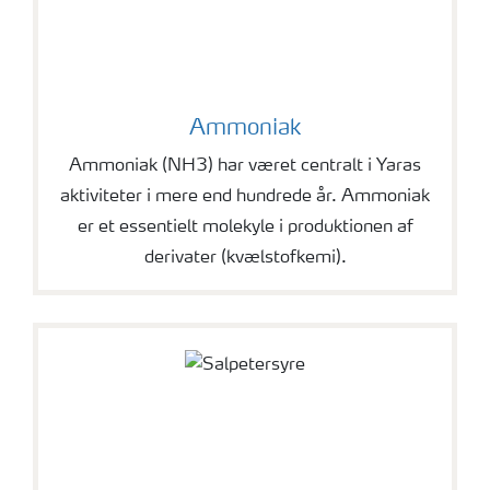
Ammoniak
Ammoniak (NH3) har været centralt i Yaras
aktiviteter i mere end hundrede år. Ammoniak
er et essentielt molekyle i produktionen af
derivater (kvælstofkemi).