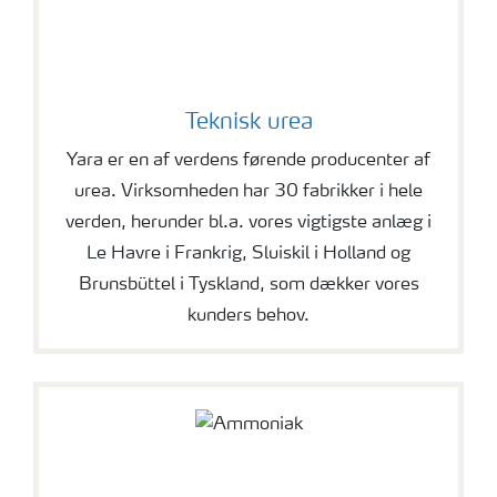
Teknisk urea
Yara er en af verdens førende producenter af
urea. Virksomheden har 30 fabrikker i hele
verden, herunder bl.a. vores vigtigste anlæg i
Le Havre i Frankrig, Sluiskil i Holland og
Brunsbüttel i Tyskland, som dækker vores
kunders behov.