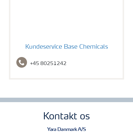
Kundeservice Base Chemicals
Kundeservice Base Chemicals
+45 80251242
Kontakt os
Yara Danmark A/S