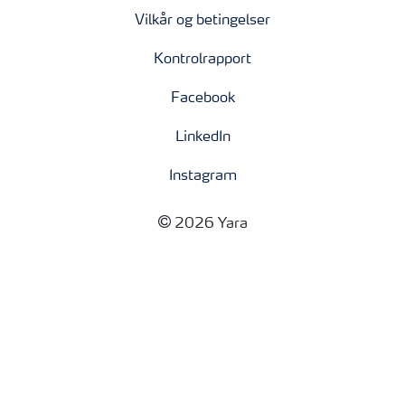
Vilkår og betingelser
Kontrolrapport
Facebook
LinkedIn
Instagram
2026 Yara