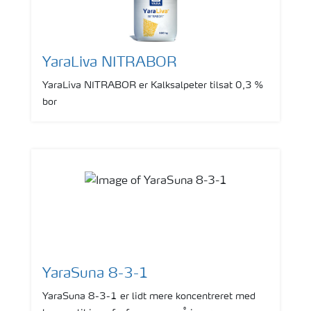
YaraLiva NITRABOR
YaraLiva NITRABOR er Kalksalpeter tilsat 0,3 %
bor
YaraSuna 8-3-1
YaraSuna 8-3-1 er lidt mere koncentreret med