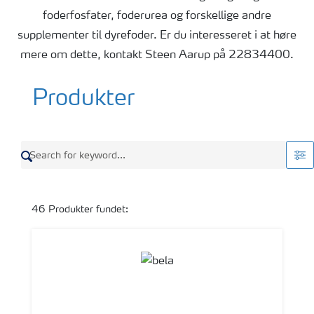
foderfosfater, foderurea og forskellige andre
supplementer til dyrefoder. Er du interesseret i at høre
mere om dette, kontakt Steen Aarup på 22834400.
Produkter
46
Produkter fundet: