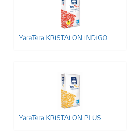
YaraTera KRISTALON INDIGO
YaraTera KRISTALON PLUS