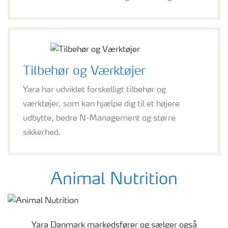
Tilbehør og Værktøjer
Yara har udviklet forskelligt tilbehør og
værktøjer, som kan hjælpe dig til et højere
udbytte, bedre N-Management og større
sikkerhed.
Animal Nutrition
Yara Danmark markedsfører og sælger også