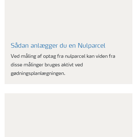
Sådan anlægger du en Nulparcel
Ved måling af optag fra nulparcel kan viden fra
disse målinger bruges aktivt ved
gødningsplanlægningen.