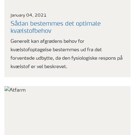
January 04, 2021
Sådan bestemmes det optimale
kvælstofbehov
Generelt kan afgrødens behov for
kvælstofoptagelse bestemmes ud fra det
forventede udbytte, da den fysiologiske respons på
kvælstof er vel beskrevet.