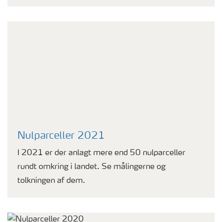
Nulparceller 2021
I 2021 er der anlagt mere end 50 nulparceller
rundt omkring i landet. Se målingerne og
tolkningen af dem.