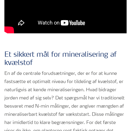
Et sikkert mål for mineralisering af
kvælstof
En af de centrale forudsætninger, der er for at kunne
fastsætte et optimalt niveau for tildeling af kvælstof, er
naturligvis at kende mineraliseringen. Hvad bidrager
jorden med af sig selv? Det spørgsmål har vi traditionelt
besvaret med N-min målinger, der angiver mængden af
mineraliserbart kvælstof før vækststart. Disse målinger
har imidlertid to klare begrænsninger. For det første