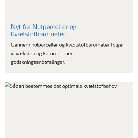
Nyt fra Nulparceller og
Kvælstofbarometer
Gennem nulparceller og kvælstofbarometer følger
vi væksten og kommer med
gødskningsanbefalinger.