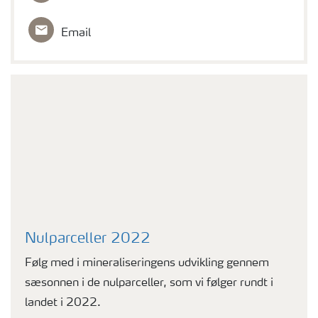
Email
Nulparceller 2022
Følg med i mineraliseringens udvikling gennem
sæsonnen i de nulparceller, som vi følger rundt i
landet i 2022.