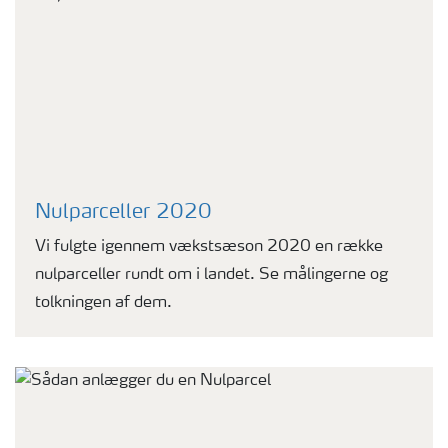
Nulparceller 2020
Vi fulgte igennem vækstsæson 2020 en række
nulparceller rundt om i landet. Se målingerne og
tolkningen af dem.