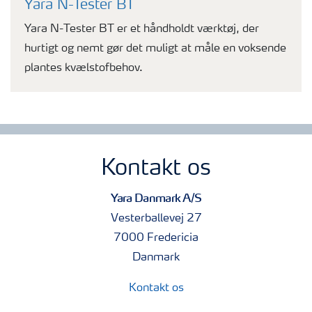
Yara N-Tester BT
Yara N-Tester BT er et håndholdt værktøj, der
hurtigt og nemt gør det muligt at måle en voksende
plantes kvælstofbehov.
Kontakt os
Yara Danmark A/S
Vesterballevej 27
7000 Fredericia
Danmark
Kontakt os