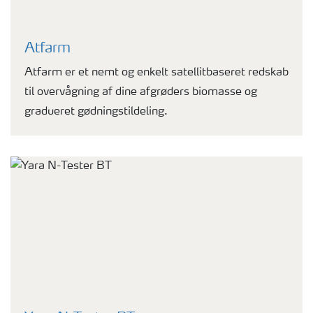
Atfarm
Atfarm er et nemt og enkelt satellitbaseret redskab
til overvågning af dine afgrøders biomasse og
gradueret gødningstildeling.