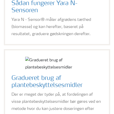
Sådan fungerer Yara N-
Sensoren
Yara N - Sensor® måler afgrødens tæthed
(biomasse) og kan herefter, baseret på
resultatet, graduere gødskningen derefter.
Gradueret brug af
plantebeskyttelsesmidler
Der er meget der tyder på, at fordelingen af
visse plantebeskyttelsesmidler bør gøres ved en
metode hvor du kan justere doseringen efter