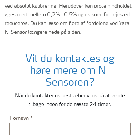
ved absolut kalibrering. Herudover kan proteinindholdet
øges med mellem 0,2% - 0,5% og risikoen for lejesæd
reduceres. Du kan læse om flere af fordelene ved Yara
N-Sensor længere nede på siden.
Vil du kontaktes og
høre mere om N-
Sensoren?
Når du kontakter os bestræber vi os på at vende
tilbage inden for de næste 24 timer.
Fornavn