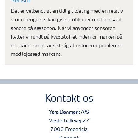
Sensor
Det er velkendt at en tidlig tildeling med en relativ
stor mængde N kan give problemer med lejesæd
senere på sæsonen. Når vi anvender sensoren
flytter vi rundt på kvælstoffet indenfor marken på
en måde, som har vist sig at reducerer problemer
med lejesæd markant.
Kontakt os
Yara Danmark A/S
Vesterballevej 27
7000 Fredericia