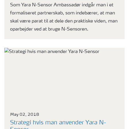
Som Yara N-Sensor Ambassadør indgår man i et
formaliseret partnerskab, som indebærer, at man
skal være parat til at dele den praktiske viden, man
oparbejder ved at bruge N-Sensoren.
May 02, 2018
Strategi hvis man anvender Yara N-