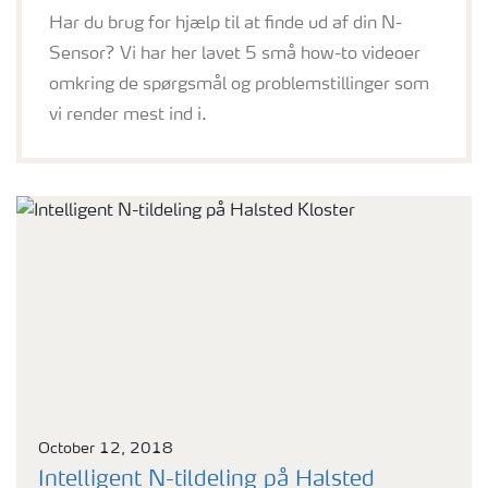
Har du brug for hjælp til at finde ud af din N-
Sensor? Vi har her lavet 5 små how-to videoer
omkring de spørgsmål og problemstillinger som
vi render mest ind i.
October 12, 2018
Intelligent N-tildeling på Halsted