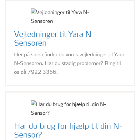
Vejledninger til Yara N-
Sensoren
Her på siden finder du vores vejledninger til Yara
N-Sensoren. Har du stadig problemer? Ring til
os på 7922 3366.
Har du brug for hjælp til din N-
Sensor?