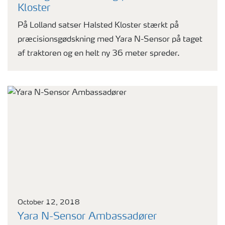
Kloster
På Lolland satser Halsted Kloster stærkt på
præcisionsgødskning med Yara N-Sensor på taget
af traktoren og en helt ny 36 meter spreder.
October 12, 2018
Yara N-Sensor Ambassadører