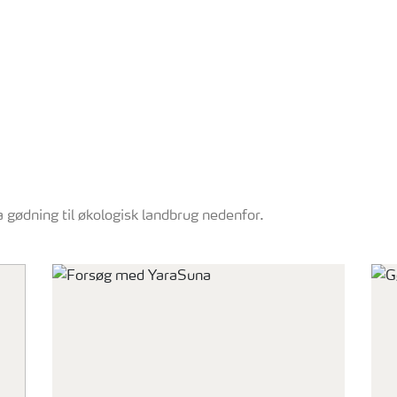
 gødning til økologisk landbrug nedenfor.