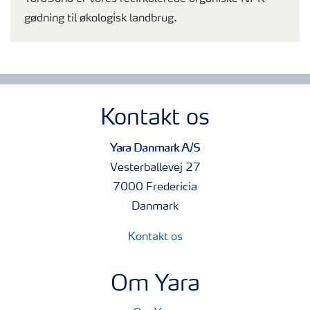
gødning til økologisk landbrug.
Kontakt os
Yara Danmark A/S
Vesterballevej 27
7000 Fredericia
Danmark
Kontakt os
Om Yara