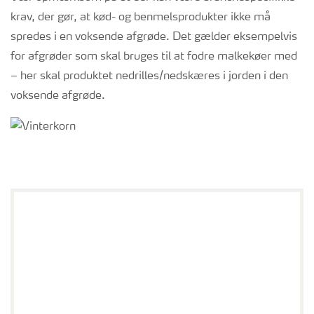
krav, der gør, at kød- og benmelsprodukter ikke må
spredes i en voksende afgrøde. Det gælder eksempelvis
for afgrøder som skal bruges til at fodre malkekøer med
– her skal produktet nedrilles/nedskæres i jorden i den
voksende afgrøde.