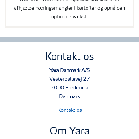
afhjælpe næringsmangler i kartofler og opnå den
optimale vækst.
Kontakt os
Yara Danmark A/S
Vesterballevej 27
7000 Fredericia
Danmark
Kontakt os
Om Yara