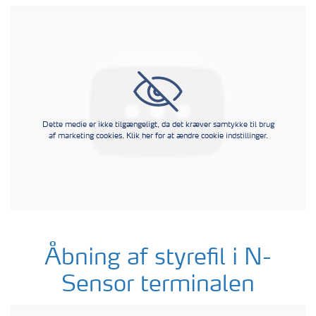
Dette medie er ikke tilgængeligt, da det kræver samtykke til brug
af marketing cookies. Klik her for at ændre cookie indstillinger.
Åbning af styrefil i N-
Sensor terminalen