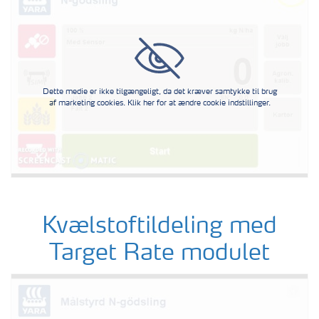
Dette medie er ikke tilgængeligt, da det kræver samtykke til brug
af marketing cookies. Klik her for at ændre cookie indstillinger.
Kvælstoftildeling med
Target Rate modulet