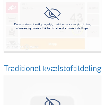
Dette medie er ikke tilgængeligt, da det kræver samtykke til brug
af marketing cookies. Klik her for at ændre cookie indstillinger.
Traditionel kvælstoftildeling