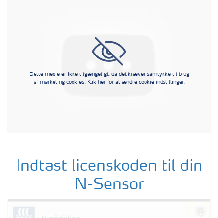
Dette medie er ikke tilgængeligt, da det kræver samtykke til brug
af marketing cookies. Klik her for at ændre cookie indstillinger.
Indtast licenskoden til din
N-Sensor