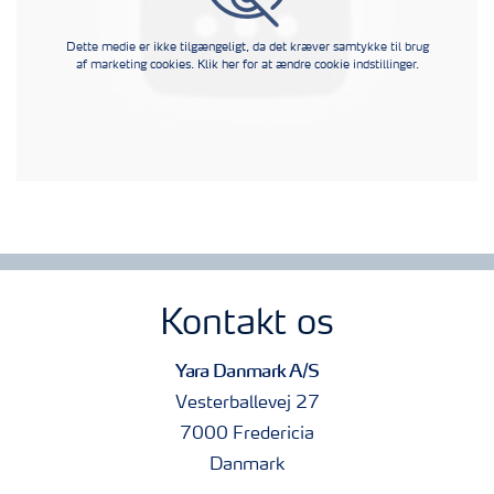
Dette medie er ikke tilgængeligt, da det kræver samtykke til brug
af marketing cookies. Klik her for at ændre cookie indstillinger.
Kontakt os
Yara Danmark A/S
Vesterballevej 27
7000 Fredericia
Danmark