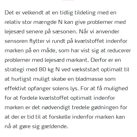
Det er velkendt at en tidlig tildeling med en
relativ stor mængde N kan give problemer med
lejesæd senere på sæsonen. Når vi anvender
sensoren flytter vi rundt på kvælstoffet indenfor
marken på en måde, som har vist sig at reducerer
problemer med lejesæd markant. Derfor er en
strategi med 80 kg N ved vækststart optimalt til
at hurtigst muligt skabe en bladmasse som
effektivt opfanger solens lys. For at få mulighed
for at fordele kvælstoffet optimalt indenfor
marken er det nødvendigt tredele gødningen for
at der er tid til at forskelle indenfor marken kan
nå at gøre sig gældende.