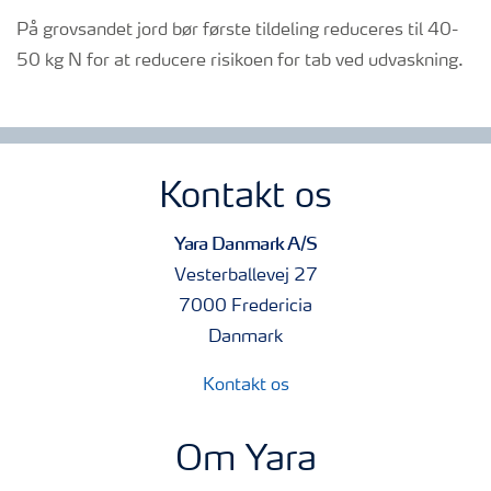
På grovsandet jord bør første tildeling reduceres til 40-
50 kg N for at reducere risikoen for tab ved udvaskning.
Kontakt os
Yara Danmark A/S
Vesterballevej 27
7000 Fredericia
Danmark
Kontakt os
Om Yara