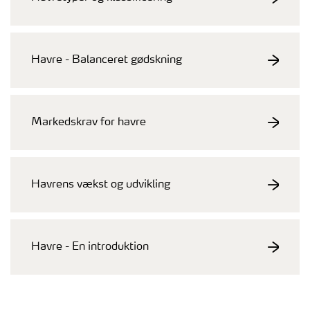
Havre - Balanceret gødskning
Markedskrav for havre
Havrens vækst og udvikling
Havre - En introduktion