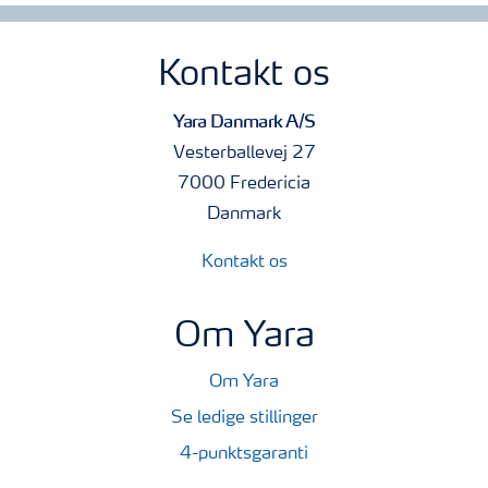
Kontakt os
Yara Danmark A/S
Vesterballevej 27
7000 Fredericia
Danmark
Kontakt os
Om Yara
Om Yara
Se ledige stillinger
4-punktsgaranti