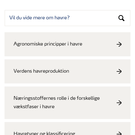
Agronomiske principper i havre
Verdens havreproduktion
Næringsstoffernes rolle i de forskellige
vækstfaser i havre
Havretyper og klassificering