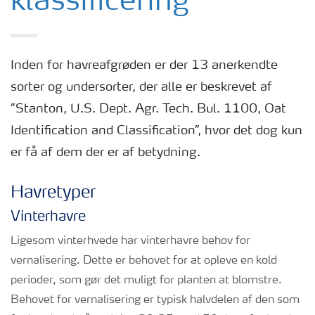
klassificering
Inden for havreafgrøden er der 13 anerkendte
sorter og undersorter, der alle er beskrevet af
”Stanton, U.S. Dept. Agr. Tech. Bul. 1100, Oat
Identification and Classification”, hvor det dog kun
er få af dem der er af betydning.
Havretyper
Vinterhavre
Ligesom vinterhvede har vinterhavre behov for
vernalisering. Dette er behovet for at opleve en kold
perioder, som gør det muligt for planten at blomstre.
Behovet for vernalisering er typisk halvdelen af den som