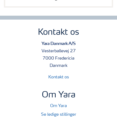
Kontakt os
Yara Danmark A/S
Vesterballevej 27
7000 Fredericia
Danmark
Kontakt os
Om Yara
Om Yara
Se ledige stillinger