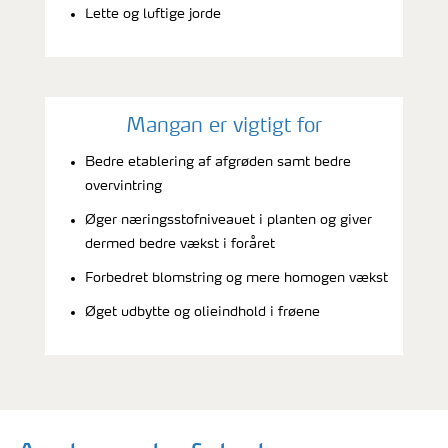
Lette og luftige jorde
Mangan er vigtigt for
Bedre etablering af afgrøden samt bedre
overvintring
Øger næringsstofniveauet i planten og giver
dermed bedre vækst i foråret
Forbedret blomstring og mere homogen vækst
Øget udbytte og olieindhold i frøene