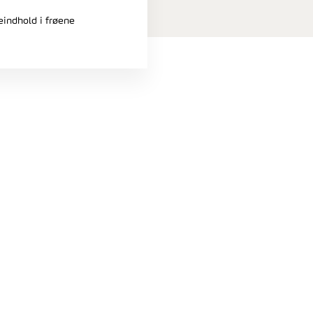
eindhold i frøene