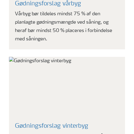
Gødningsforslag vårbyg
Vårbyg bør tildeles mindst 75 % af den
planlagte gødningsmængde ved såning, og
heraf bør mindst 50 % placeres i forbindelse
med såningen.
Gødningsforslag vinterbyg