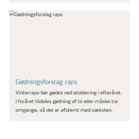
Gødningsforslag raps
Vinterraps bør gødes ved etablering i efteråret.
I foråret tildeles gødning af to eller måske tre
omgange, så det er afstemt med væksten.