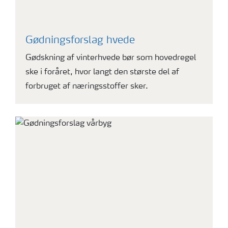
Gødningsforslag hvede
Gødskning af vinterhvede bør som hovedregel
ske i foråret, hvor langt den største del af
forbruget af næringsstoffer sker.