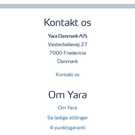
Kontakt os
Yara Danmark A/S
Vesterballevej 27
7000 Fredericia
Danmark
Kontakt os
Om Yara
Om Yara
Se ledige stillinger
4-punktsgaranti