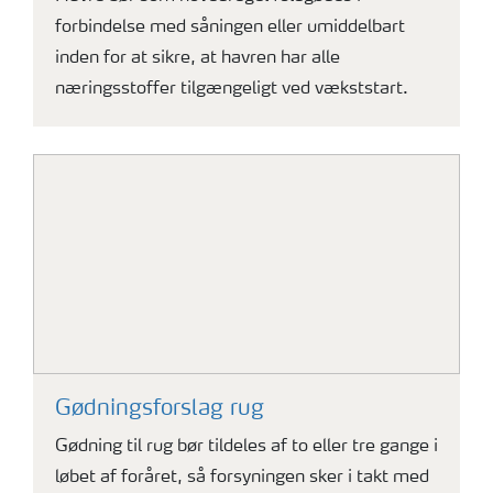
forbindelse med såningen eller umiddelbart
inden for at sikre, at havren har alle
næringsstoffer tilgængeligt ved vækststart.
Gødningsforslag rug
Gødning til rug bør tildeles af to eller tre gange i
løbet af foråret, så forsyningen sker i takt med