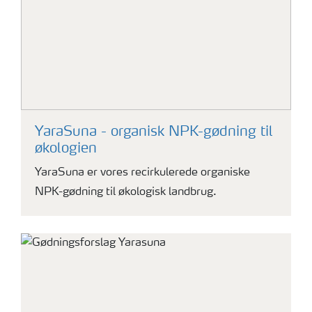
YaraSuna - organisk NPK-gødning til
økologien
YaraSuna er vores recirkulerede organiske
NPK-gødning til økologisk landbrug.