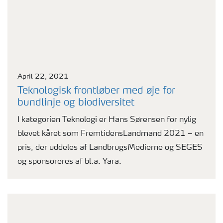
April 22, 2021
Teknologisk frontløber med øje for
bundlinje og biodiversitet
I kategorien Teknologi er Hans Sørensen for nylig
blevet kåret som FremtidensLandmand 2021 – en
pris, der uddeles af LandbrugsMedierne og SEGES
og sponsoreres af bl.a. Yara.