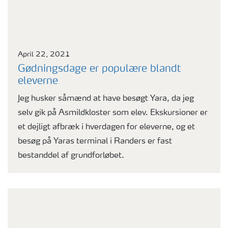
April 22, 2021
Gødningsdage er populære blandt
eleverne
Jeg husker såmænd at have besøgt Yara, da jeg
selv gik på Asmildkloster som elev. Ekskursioner er
et dejligt afbræk i hverdagen for eleverne, og et
besøg på Yaras terminal i Randers er fast
bestanddel af grundforløbet.