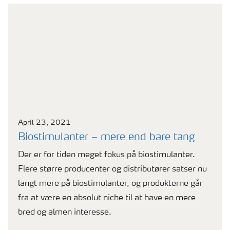
April 23, 2021
Biostimulanter – mere end bare tang
Der er for tiden meget fokus på biostimulanter.
Flere større producenter og distributører satser nu
langt mere på biostimulanter, og produkterne går
fra at være en absolut niche til at have en mere
bred og almen interesse.