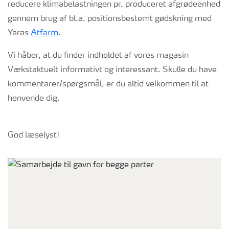
reducere klimabelastningen pr. produceret afgrødeenhed
gennem brug af bl.a. positionsbestemt gødskning med
Yaras
Atfarm
.
Vi håber, at du finder indholdet af vores magasin
Vækstaktuelt informativt og interessant. Skulle du have
kommentarer/spørgsmål, er du altid velkommen til at
henvende dig.
God læselyst!