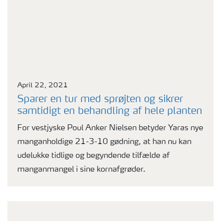
April 22, 2021
Sparer en tur med sprøjten og sikrer
samtidigt en behandling af hele planten
For vestjyske Poul Anker Nielsen betyder Yaras nye
manganholdige 21-3-10 gødning, at han nu kan
udelukke tidlige og begyndende tilfælde af
manganmangel i sine kornafgrøder.