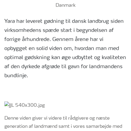
Danmark
Yara har leveret gødning til dansk landbrug siden
virksomhedens spæde start i begyndelsen af
forrige århundrede. Gennem årene har vi
opbygget en solid viden om, hvordan man med
optimal gødskning kan øge udbyttet og kvaliteten
af den dyrkede afgrøde til gavn for landmandens
bundlinje.
Denne viden giver vi videre til rådgivere og næste
generation af landmænd samt i vores samarbejde med