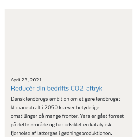
April 23, 2021
Reducér din bedrifts CO2-aftryk
Dansk landbrugs ambition om at gøre landbruget
klimaneutralt i 2050 kræver betydelige
omstillinger på mange fronter. Yara er gået forrest
på dette område og har udviklet en katalytisk
fjernelse af lattergas i gødningsproduktionen.