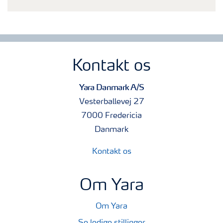
Kontakt os
Yara Danmark A/S
Vesterballevej 27
7000 Fredericia
Danmark
Kontakt os
Om Yara
Om Yara