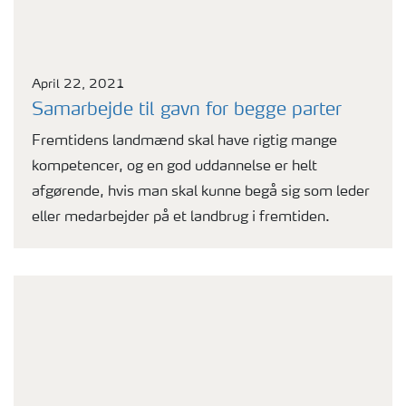
April 22, 2021
Samarbejde til gavn for begge parter
Fremtidens landmænd skal have rigtig mange
kompetencer, og en god uddannelse er helt
afgørende, hvis man skal kunne begå sig som leder
eller medarbejder på et landbrug i fremtiden.