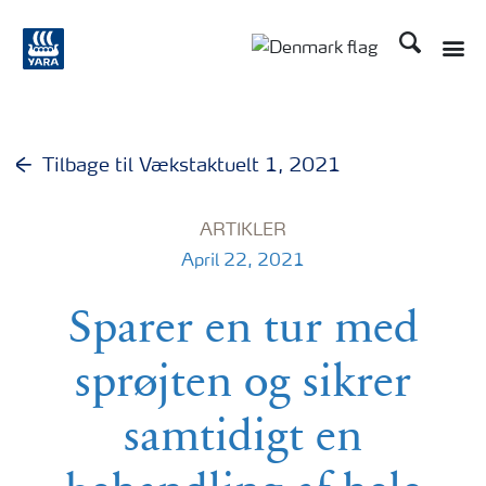
Søg
Tilbage til Vækstaktuelt 1, 2021
ARTIKLER
April 22, 2021
Sparer en tur med
sprøjten og sikrer
samtidigt en