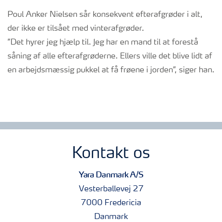
Poul Anker Nielsen sår konsekvent efterafgrøder i alt,
der ikke er tilsået med vinterafgrøder.
”Det hyrer jeg hjælp til. Jeg har en mand til at forestå
såning af alle efterafgrøderne. Ellers ville det blive lidt af
en arbejdsmæssig pukkel at få frøene i jorden”, siger han.
Kontakt os
Yara Danmark A/S
Vesterballevej 27
7000 Fredericia
Danmark