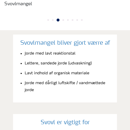
Svovlmangel
Svovlmangel bliver gjort værre af
Jorde med lavt reaktionstal
Lettere, sandede jorde (udvaskning)
Lavt indhold af organisk materiale
Jorde med dårligt luftskifte / vandmættede
jorde
Svovl er vigtigt for