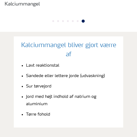
Kalciummangel
Kalciummangel bliver gjort værre
af
Lavt reaktionstal
Sandede eller lettere jorde (udvaskning)
Sur tørvejord
Jord med højt indhold af natrium og
aluminium
Tørre fohold