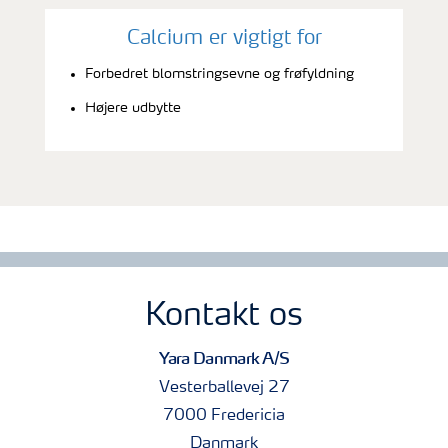
Calcium er vigtigt for
Forbedret blomstringsevne og frøfyldning
Højere udbytte
Kontakt os
Yara Danmark A/S
Vesterballevej 27
7000 Fredericia
Danmark