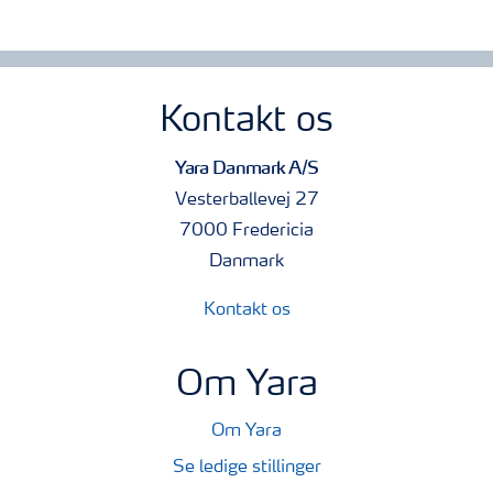
Kontakt os
Yara Danmark A/S
Vesterballevej 27
7000 Fredericia
Danmark
Kontakt os
Om Yara
Om Yara
Se ledige stillinger