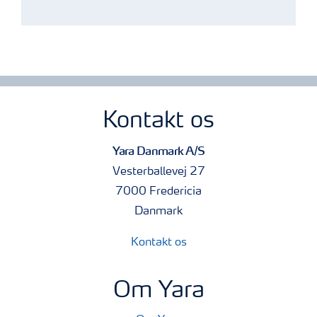
Kontakt os
Yara Danmark A/S
Vesterballevej 27
7000 Fredericia
Danmark
Kontakt os
Om Yara