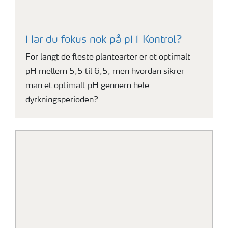
Har du fokus nok på pH-Kontrol?
For langt de fleste plantearter er et optimalt
pH mellem 5,5 til 6,5, men hvordan sikrer
man et optimalt pH gennem hele
dyrkningsperioden?