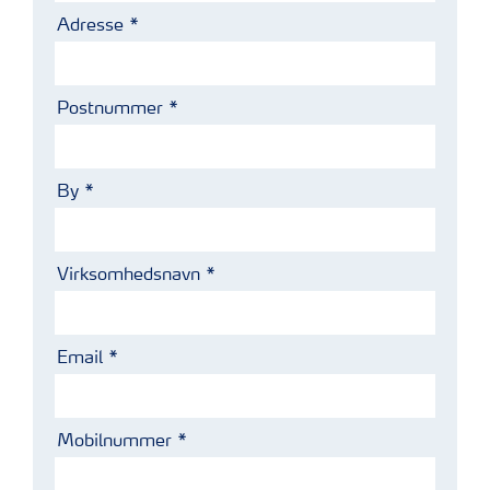
Adresse
Postnummer
By
Virksomhedsnavn
Email
Mobilnummer