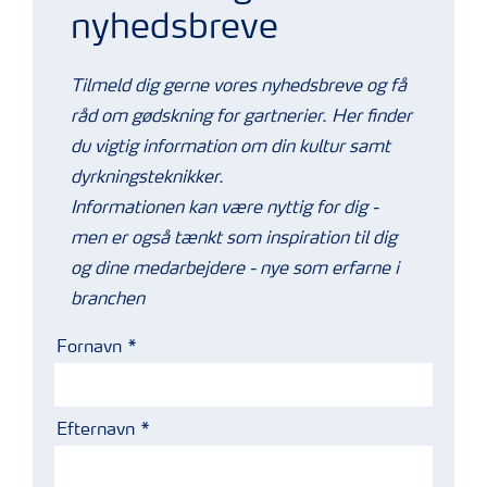
nyhedsbreve
Tilmeld dig gerne vores nyhedsbreve og få
råd om gødskning for gartnerier. Her finder
du vigtig information om din kultur samt
dyrkningsteknikker.
Informationen kan være nyttig for dig -
men er også tænkt som inspiration til dig
og dine medarbejdere - nye som erfarne i
branchen
Fornavn
Efternavn