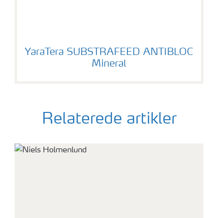
YaraTera SUBSTRAFEED ANTIBLOC Mineral
YaraTera SUBSTRAFEED ANTIBLOC
Mineral
Relaterede artikler