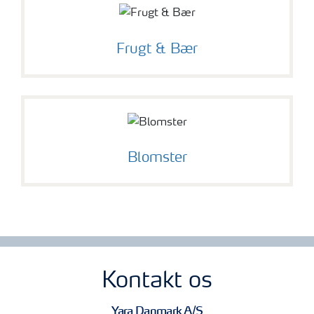
Frugt & Bær
Blomster
Kontakt os
Yara Danmark A/S