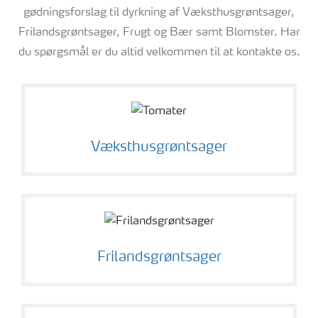
gødningsforslag til dyrkning af Væksthusgrøntsager,
Frilandsgrøntsager, Frugt og Bær samt Blomster. Har
du spørgsmål er du altid velkommen til at kontakte os.
Væksthusgrøntsager
Frilandsgrøntsager