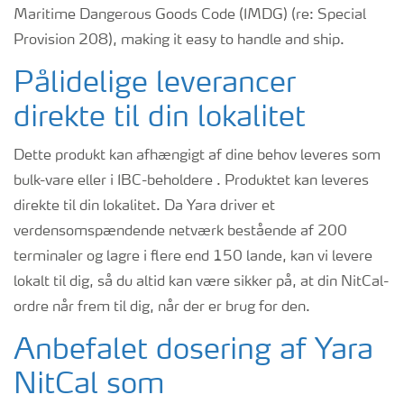
Maritime Dangerous Goods Code (IMDG) (re: Special
Provision 208), making it easy to handle and ship.
Pålidelige leverancer
direkte til din lokalitet
Dette produkt kan afhængigt af dine behov leveres som
bulk-vare eller i IBC-beholdere . Produktet kan leveres
direkte til din lokalitet. Da Yara driver et
verdensomspændende netværk bestående af 200
terminaler og lagre i flere end 150 lande, kan vi levere
lokalt til dig, så du altid kan være sikker på, at din NitCal-
ordre når frem til dig, når der er brug for den.
Anbefalet dosering af Yara
NitCal som