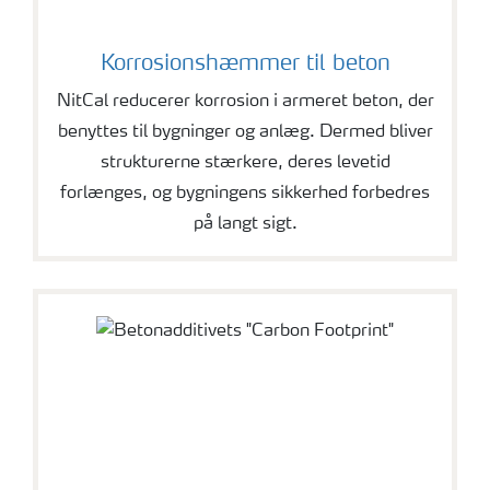
Korrosionshæmmer til beton
NitCal reducerer korrosion i armeret beton, der
benyttes til bygninger og anlæg. Dermed bliver
strukturerne stærkere, deres levetid
forlænges, og bygningens sikkerhed forbedres
på langt sigt.