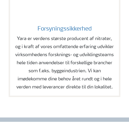
Forsyningssikkerhed
Yara er verdens største producent af nitrater,
og i kraft af vores omfattende erfaring udvikler
virksomhedens forsknings- og udviklingsteams
hele tiden anvendelser til forskellige brancher
som f.eks. byggeindustrien. Vi kan
imødekomme dine behov året rundt og i hele
verden med leverancer direkte til din lokalitet.