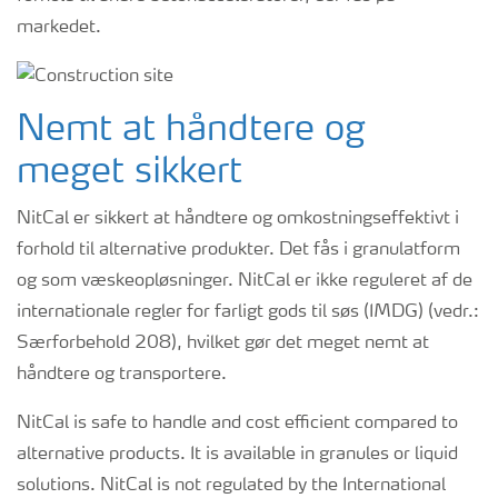
markedet.
Nemt at håndtere og
meget sikkert
NitCal er sikkert at håndtere og omkostningseffektivt i
forhold til alternative produkter. Det fås i granulatform
og som væskeopløsninger. NitCal er ikke reguleret af de
internationale regler for farligt gods til søs (IMDG) (vedr.:
Særforbehold 208), hvilket gør det meget nemt at
håndtere og transportere.
NitCal is safe to handle and cost efficient compared to
alternative products. It is available in granules or liquid
solutions. NitCal is not regulated by the International