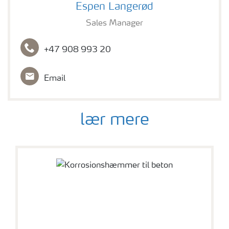
Espen Langerød
Sales Manager
+47 908 993 20
Email
lær mere