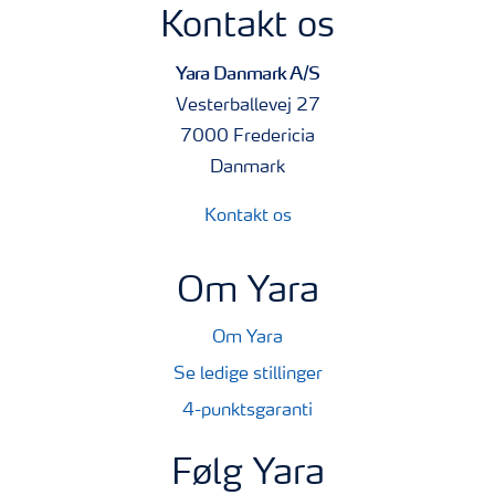
Kontakt os
Yara Danmark A/S
Vesterballevej 27
7000 Fredericia
Danmark
Kontakt os
Om Yara
Om Yara
Se ledige stillinger
4-punktsgaranti
Følg Yara