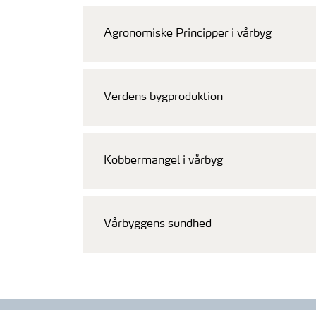
Agronomiske Principper i vårbyg
Verdens bygproduktion
Kobbermangel i vårbyg
Vårbyggens sundhed