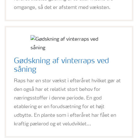
omgange, så det er afstemt med væksten.
Gødskning af vinterraps ved
såning
Raps har en stor vækst i efteråret hvilket gør at
den også har et relativt stort behov for
næringsstoffer i denne periode. En god
etablering er en forudsætning for et højt
udbytte. En plante som i efteråret har fået en
kraftig pælerod og et veludviklet...