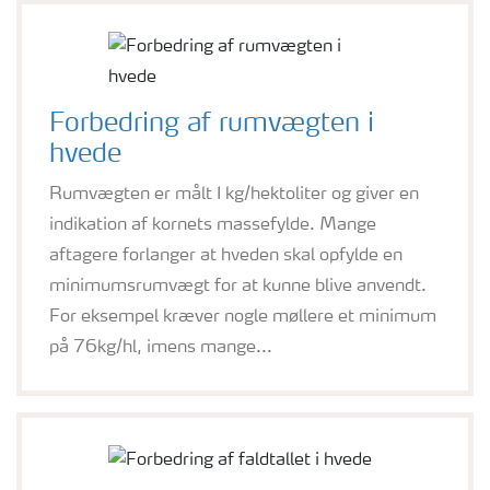
Forbedring af rumvægten i
hvede
Rumvægten er målt I kg/hektoliter og giver en
indikation af kornets massefylde. Mange
aftagere forlanger at hveden skal opfylde en
minimumsrumvægt for at kunne blive anvendt.
For eksempel kræver nogle møllere et minimum
på 76kg/hl, imens mange...