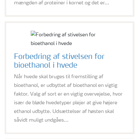
mængden af proteiner i kornet og det er...
Forbedring af stivelsen for
bioethanol i hvede
Når hvede skal bruges til fremstilling af
bioethanol, er udbyttet af bioethanol en vigtig
faktor. Valg af sort er en vigtig overvejelse, hvor
især de bløde hvedetyper plejer at give højere
ethanol udbytte. Udsættelser af høsten skal
såvidt muligt undgåes...