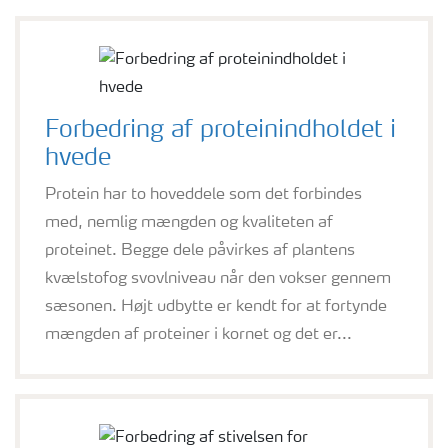
Forbedring af proteinindholdet i
hvede
Protein har to hoveddele som det forbindes
med, nemlig mængden og kvaliteten af
proteinet. Begge dele påvirkes af plantens
kvælstofog svovlniveau når den vokser gennem
sæsonen. Højt udbytte er kendt for at fortynde
mængden af proteiner i kornet og det er...