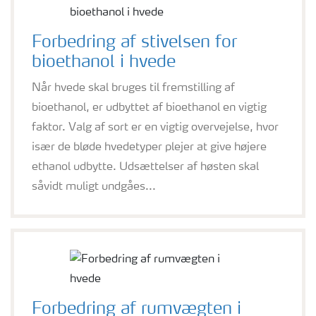
Forbedring af stivelsen for
bioethanol i hvede
Når hvede skal bruges til fremstilling af
bioethanol, er udbyttet af bioethanol en vigtig
faktor. Valg af sort er en vigtig overvejelse, hvor
især de bløde hvedetyper plejer at give højere
ethanol udbytte. Udsættelser af høsten skal
såvidt muligt undgåes...
Forbedring af rumvægten i