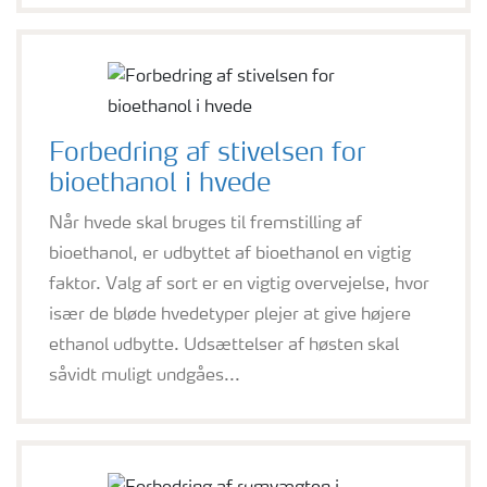
Forbedring af stivelsen for
bioethanol i hvede
Når hvede skal bruges til fremstilling af
bioethanol, er udbyttet af bioethanol en vigtig
faktor. Valg af sort er en vigtig overvejelse, hvor
især de bløde hvedetyper plejer at give højere
ethanol udbytte. Udsættelser af høsten skal
såvidt muligt undgåes...