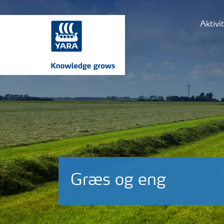
Aktivi
Græs og eng