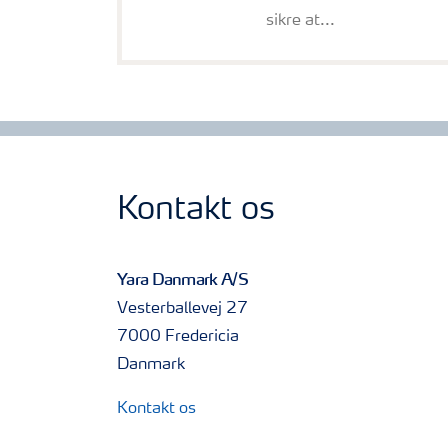
sikre at...
Kontakt os
Yara Danmark A/S
Vesterballevej 27
7000 Fredericia
Danmark
Kontakt os