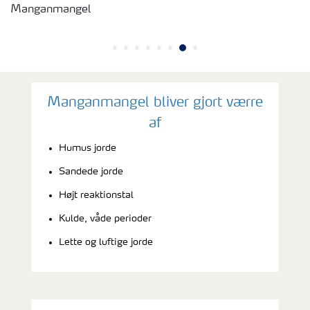
Manganmangel
Manganmangel bliver gjort værre
af
Humus jorde
Sandede jorde
Højt reaktionstal
Kulde, våde perioder
Lette og luftige jorde