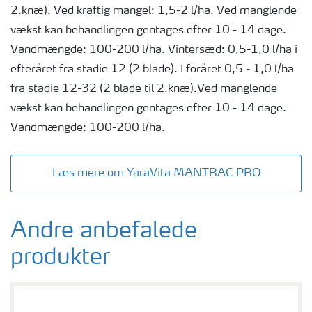
2.knæ). Ved kraftig mangel: 1,5-2 l/ha. Ved manglende
vækst kan behandlingen gentages efter 10 - 14 dage.
Vandmængde: 100-200 l/ha. Vintersæd: 0,5-1,0 l/ha i
efteråret fra stadie 12 (2 blade). I foråret 0,5 - 1,0 l/ha
fra stadie 12-32 (2 blade til 2.knæ).Ved manglende
vækst kan behandlingen gentages efter 10 - 14 dage.
Vandmængde: 100-200 l/ha.
Læs mere om YaraVita MANTRAC PRO
Andre anbefalede
produkter