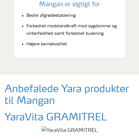
Mangan er vigtigt for
Bedre afgrødeetablering
Forbedret modstandkraft mod sygdomme og
vinterfasthed samt forbedret buskning
Højere kernekvalitet
Anbefalede Yara produkter
til Mangan
YaraVita GRAMITREL