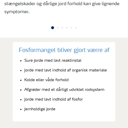
stængelskader og dårlige jord forhold kan give lignende
symptomer.
Fosformangel bliver gjort værre af
Sure jorde med lavt reaktinstal
Jorde med lavt indhold af organisk materiale
Kolde eller våde forhold
Afgrøder med et dårligt udviklet rodsystem
Jorde med lavt indhold af fosfor
Jernholdige jorde