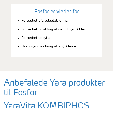
Fosfor er vigtigt for
Forbedret afgrødeetablering
Forbedret udvikling af de tidlige rødder
Forbedret udbytte
Homogen modning af afgrøderne
Anbefalede Yara produkter
til Fosfor
YaraVita KOMBIPHOS