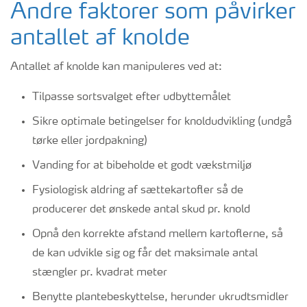
Andre faktorer som påvirker
antallet af knolde
Antallet af knolde kan manipuleres ved at:
Tilpasse sortsvalget efter udbyttemålet
Sikre optimale betingelser for knoldudvikling (undgå
tørke eller jordpakning)
Vanding for at bibeholde et godt vækstmiljø
Fysiologisk aldring af sættekartofler så de
producerer det ønskede antal skud pr. knold
Opnå den korrekte afstand mellem kartoflerne, så
de kan udvikle sig og får det maksimale antal
stængler pr. kvadrat meter
Benytte plantebeskyttelse, herunder ukrudtsmidler