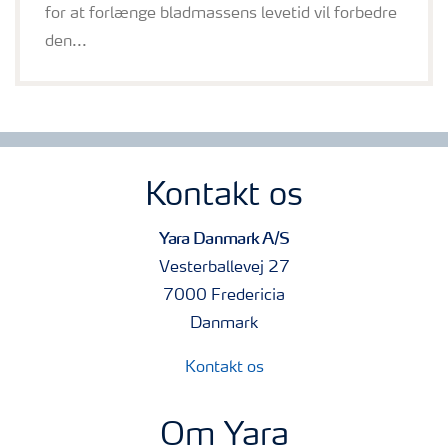
for at forlænge bladmassens levetid vil forbedre
den...
Kontakt os
Yara Danmark A/S
Vesterballevej 27
7000 Fredericia
Danmark
Kontakt os
Om Yara