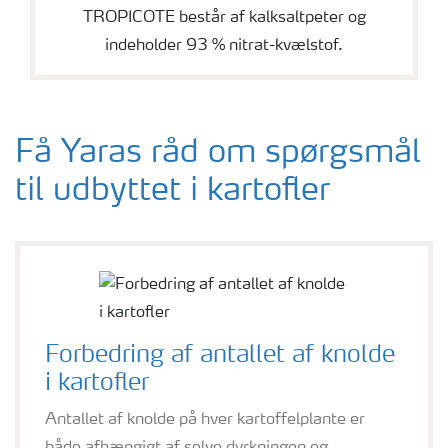
TROPICOTE består af kalksaltpeter og
indeholder 93 % nitrat-kvælstof.
Få Yaras råd om spørgsmål
til udbyttet i kartofler
Forbedring af antallet af knolde
i kartofler
Antallet af knolde på hver kartoffelplante er