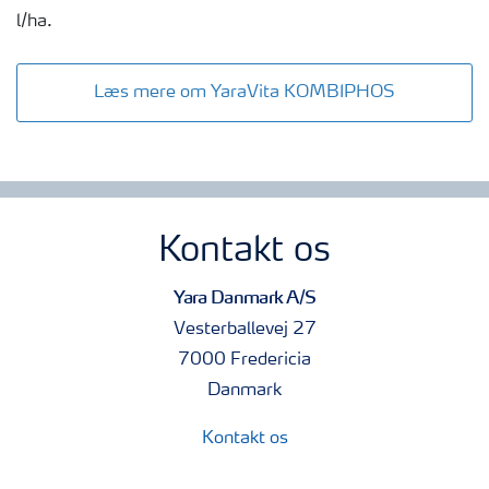
l/ha.
Læs mere om YaraVita KOMBIPHOS
Kontakt os
Yara Danmark A/S
Vesterballevej 27
7000 Fredericia
Danmark
Kontakt os