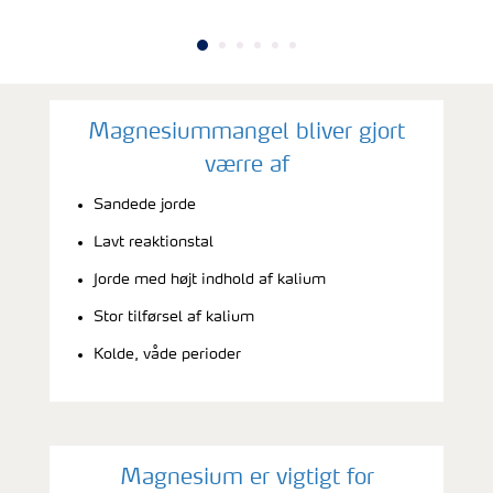
Magnesiummangel bliver gjort
værre af
Sandede jorde
Lavt reaktionstal
Jorde med højt indhold af kalium
Stor tilførsel af kalium
Kolde, våde perioder
Magnesium er vigtigt for