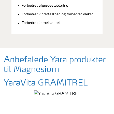
Forbedret afgrødeetablering
Forbedret vinterfasthed og forbedret vækst
Forbedret kernekvalitet
Anbefalede Yara produkter
til Magnesium
YaraVita GRAMITREL