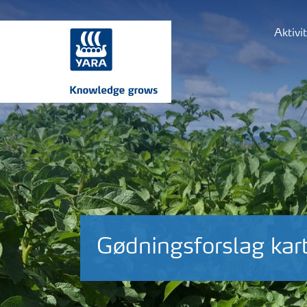
Aktivi
Gødningsforslag kart