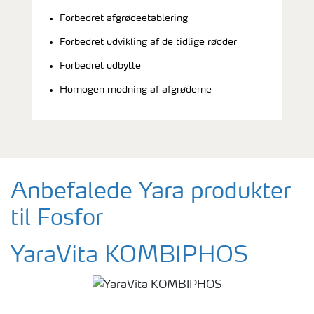
Forbedret afgrødeetablering
Forbedret udvikling af de tidlige rødder
Forbedret udbytte
Homogen modning af afgrøderne
Anbefalede Yara produkter
til Fosfor
YaraVita KOMBIPHOS