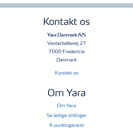
Kontakt os
Yara Danmark A/S
Vesterballevej 27
7000 Fredericia
Danmark
Kontakt os
Om Yara
Om Yara
Se ledige stillinger
4-punktsgaranti