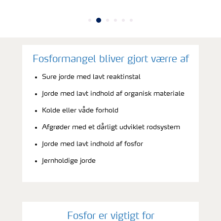
Fosformangel bliver gjort værre af
Sure jorde med lavt reaktinstal
Jorde med lavt indhold af organisk materiale
Kolde eller våde forhold
Afgrøder med et dårligt udviklet rodsystem
Jorde med lavt indhold af fosfor
Jernholdige jorde
Fosfor er vigtigt for