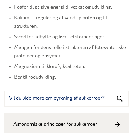
Fosfor til at give energi til vækst og udvikling.
Kalium til regulering af vand i planten og til
strukturen.
Svovl for udbytte og kvalitetsforbedringer.
Mangan for dens rolle i strukturen af fotosyntetiske
proteiner og ensymer.
Magnesium til klorofylkvaliteten.
Bor til rodudvikling.
Agronomiske principper for sukkerroer