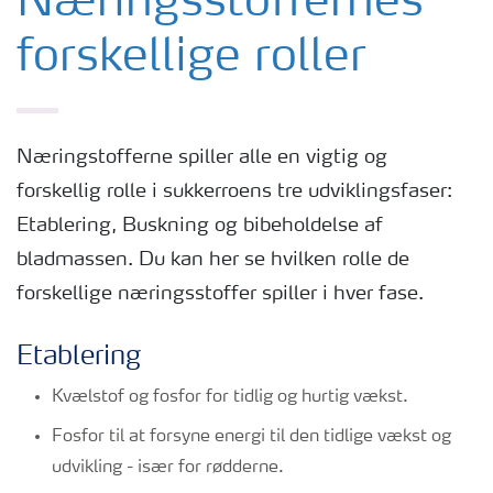
Næringsstoffernes
forskellige roller
Næringstofferne spiller alle en vigtig og
forskellig rolle i sukkerroens tre udviklingsfaser:
Etablering, Buskning og bibeholdelse af
bladmassen. Du kan her se hvilken rolle de
forskellige næringsstoffer spiller i hver fase.
Etablering
Kvælstof og fosfor for tidlig og hurtig vækst.
Fosfor til at forsyne energi til den tidlige vækst og
udvikling - især for rødderne.