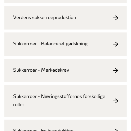
Verdens sukkerroeproduktion
Sukkerroer - Balanceret gødskning
Sukkerroer - Markedskrav
Sukkerroer - Næringsstoffernes forskellige
roller