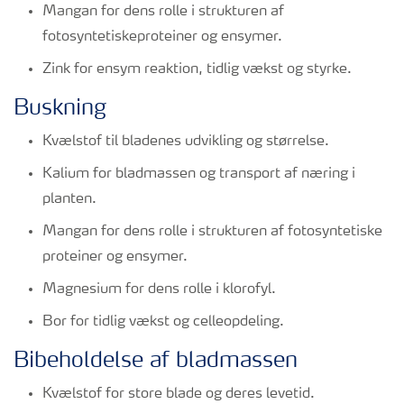
Mangan for dens rolle i strukturen af
fotosyntetiskeproteiner og ensymer.
Zink for ensym reaktion, tidlig vækst og styrke.
Buskning
Kvælstof til bladenes udvikling og størrelse.
Kalium for bladmassen og transport af næring i
planten.
Mangan for dens rolle i strukturen af fotosyntetiske
proteiner og ensymer.
Magnesium for dens rolle i klorofyl.
Bor for tidlig vækst og celleopdeling.
Bibeholdelse af bladmassen
Kvælstof for store blade og deres levetid.