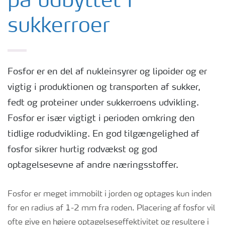
på udbyttet i
sukkerroer
Fosfor er en del af nukleinsyrer og lipoider og er
vigtig i produktionen og transporten af sukker,
fedt og proteiner under sukkerroens udvikling.
Fosfor er især vigtigt i perioden omkring den
tidlige rodudvikling. En god tilgængelighed af
fosfor sikrer hurtig rodvækst og god
optagelsesevne af andre næringsstoffer.
Fosfor er meget immobilt i jorden og optages kun inden
for en radius af 1-2 mm fra roden. Placering af fosfor vil
ofte give en højere optagelseseffektivitet og resultere i