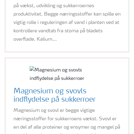
på vækst, udvikling og sukkerroernes
produktivitet. Begge næringsstoffer kan spille en
vigtig rolle i reguleringen af vand i planten ved at
kontrollere vandtab fra stoma på bladets
overflade. Kalium...
Magnesium og svovls
indflydelse på sukkerroer
Magnesium og svovl er begge vigtige
næringsstoffer for sukkerroens vækst. Svovl er
en del af alle proteiner og ensymer og mangel på