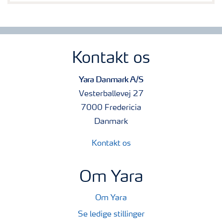
Kontakt os
Yara Danmark A/S
Vesterballevej 27
7000 Fredericia
Danmark
Kontakt os
Om Yara
Om Yara
Se ledige stillinger