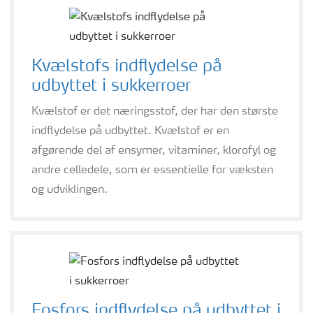
Kvælstofs indflydelse på
udbyttet i sukkerroer
Kvælstof er det næringsstof, der har den største
indflydelse på udbyttet. Kvælstof er en
afgørende del af ensymer, vitaminer, klorofyl og
andre celledele, som er essentielle for væksten
og udviklingen.
Fosfors indflydelse på udbyttet i