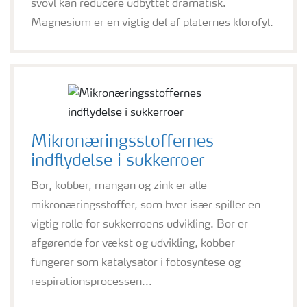
svovl kan reducere udbyttet dramatisk.
Magnesium er en vigtig del af platernes klorofyl.
Mikronæringsstoffernes
indflydelse i sukkerroer
Bor, kobber, mangan og zink er alle
mikronæringsstoffer, som hver især spiller en
vigtig rolle for sukkerroens udvikling. Bor er
afgørende for vækst og udvikling, kobber
fungerer som katalysator i fotosyntese og
respirationsprocessen...