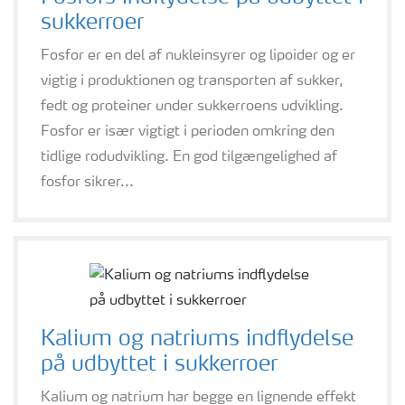
sukkerroer
Fosfor er en del af nukleinsyrer og lipoider og er
vigtig i produktionen og transporten af sukker,
fedt og proteiner under sukkerroens udvikling.
Fosfor er især vigtigt i perioden omkring den
tidlige rodudvikling. En god tilgængelighed af
fosfor sikrer...
Kalium og natriums indflydelse
på udbyttet i sukkerroer
Kalium og natrium har begge en lignende effekt