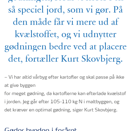
så speciel jord, som vi gør. På
den måde får vi mere ud af
kvælstoffet, og vi udnytter
gødningen bedre ved at placere
det, fortæller Kurt Skovbjerg.
– Vi har altid vårbyg efter kartofler og skal passe på ikke
at give byggen
for meget gødning, da kartoflerne kan efterlade kvælstof
i jorden. Jeg går efter 105-110 kg N i maltbyggen, og
det kræver en optimal gødning, siger Kurt Skovbjerg.