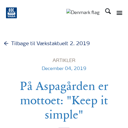
Søg
Tilbage til Vækstaktuelt 2. 2019
ARTIKLER
December 04, 2019
På Aspagården er
mottoet: "Keep it
simple"