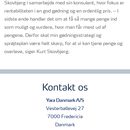
Skovbjerg i samarbejde med sin konsulent, hvor fokus er
rentabiliteten i en god gødning og en ordentlig pris. – I
sidste ende handler det om at få så mange penge ind
som muligt og vurdere, hvor man får mest ud af
pengene. Derfor skal min gødningsstrategi og
sprøjteplan være helt skarp, for at vi kan tjene penge og
overleve, siger Kurt Skovbjerg.
Kontakt os
Yara Danmark A/S
Vesterballevej 27
7000 Fredericia
Danmark