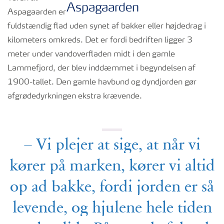
Aspagaarden er
fuldstændig flad uden synet af bakker eller højdedrag i
kilometers omkreds. Det er fordi bedriften ligger 3
meter under vandoverfladen midt i den gamle
Lammefjord, der blev inddæmmet i begyndelsen af
1900-tallet. Den gamle havbund og dyndjorden gør
afgrødedyrkningen ekstra krævende.
– Vi plejer at sige, at når vi
kører på marken, kører vi altid
op ad bakke, fordi jorden er så
levende, og hjulene hele tiden