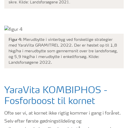
sikre. Kilde: Landsforsøgene 2021.
Figur 4:
Merudbytte i vinterbyg ved forskellige strategier
med YaraVita GRAMITREL 2022. Der er høstet op til 1,8
hkg/ha i merudbytte som gennemsnit over tre landsforsøg,
og 5,9 hkg/ha i merudbytte i enkeltforsøg. Kilde:
Landsforsøgene 2022.
YaraVita KOMBIPHOS -
Fosforboost til kornet
Ofte ser vi, at kornet ikke rigtig kommer i gang i foråret.
Selv efter første gødningstildeling og