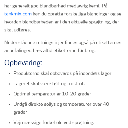
har generelt god blandbarhed med øvrig kemi. På
tankmix.com
kan du oprette forskellige blandinger og se,
hvordan blandbarheden er i den aktuelle sprøjtning, der
skal udføres.
Nedenstående retningslinjer findes også på etiketternes
anbefalinger. Læs altid etiketterne før brug.
Opbevaring:
Produkterne skal opbevares på indendørs lager
Lageret skal være tørt og frostfrit.
Optimal temperatur er 10-20 grader
Undgå direkte sollys og temperaturer over 40
grader
Vejrmæssige forbehold ved sprøjtning: