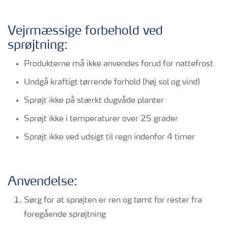
Vejrmæssige forbehold ved
sprøjtning:
Produkterne må ikke anvendes forud for nattefrost
Undgå kraftigt tørrende forhold (høj sol og vind)
Sprøjt ikke på stærkt dugvåde planter
Sprøjt ikke i temperaturer over 25 grader
Sprøjt ikke ved udsigt til regn indenfor 4 timer
Anvendelse:
Sørg for at sprøjten er ren og tømt for rester fra
foregående sprøjtning