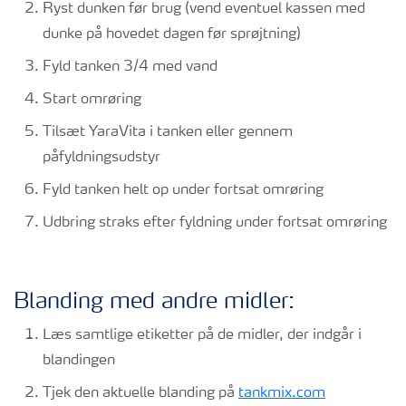
Ryst dunken før brug (vend eventuel kassen med
dunke på hovedet dagen før sprøjtning)
Fyld tanken 3/4 med vand
Start omrøring
Tilsæt YaraVita i tanken eller gennem
påfyldningsudstyr
Fyld tanken helt op under fortsat omrøring
Udbring straks efter fyldning under fortsat omrøring
Blanding med andre midler:
Læs samtlige etiketter på de midler, der indgår i
blandingen
Tjek den aktuelle blanding på
tankmix.com