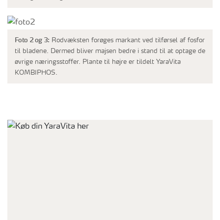
Foto 2 og 3:
Rodvæksten forøges markant ved tilførsel af fosfor
til bladene. Dermed bliver majsen bedre i stand til at optage de
øvrige næringsstoffer. Plante til højre er tildelt YaraVita
KOMBIPHOS.