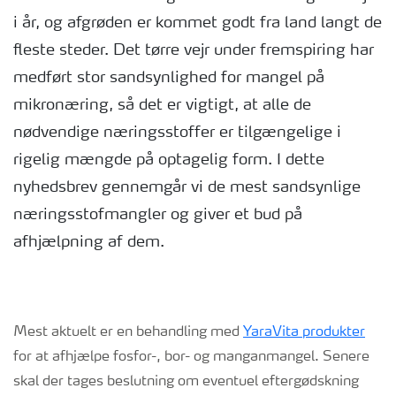
i år, og afgrøden er kommet godt fra land langt de
fleste steder. Det tørre vejr under fremspiring har
medført stor sandsynlighed for mangel på
mikronæring, så det er vigtigt, at alle de
nødvendige næringsstoffer er tilgængelige i
rigelig mængde på optagelig form. I dette
nyhedsbrev gennemgår vi de mest sandsynlige
næringsstofmangler og giver et bud på
afhjælpning af dem.
Mest aktuelt er en behandling med
YaraVita produkter
for at afhjælpe fosfor-, bor- og manganmangel. Senere
skal der tages beslutning om eventuel eftergødskning