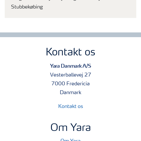
Stubbekøbing
Kontakt os
Yara Danmark A/S
Vesterballevej 27
7000 Fredericia
Danmark
Kontakt os
Om Yara