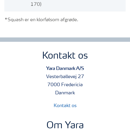
170)
*Squash er en klorfølsom afgrøde.
Kontakt os
Yara Danmark A/S
Vesterballevej 27
7000 Fredericia
Danmark
Kontakt os
Om Yara