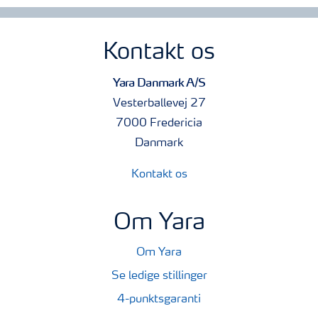
Kontakt os
Yara Danmark A/S
Vesterballevej 27
7000 Fredericia
Danmark
Kontakt os
Om Yara
Om Yara
Se ledige stillinger
4-punktsgaranti