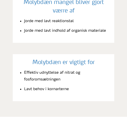
Molybdæn mangel bliver gjort
værre af
Jorde med lavt reaktionstal
Jorde med lavt indhold af organisk materiale
Molybdæn er vigtigt for
Effektiv udnyttelse af nitrat og
fosforomsætningen
Lavt behov i kornarterne