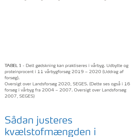
TABEL 1
- Delt gødskning kan praktiseres i vårbyg. Udbytte og
proteinprocent i 11 vårbygforsøg 2019 – 2020 (Uddrag af
forsøg).
Oversigt over Landsforsøg 2020, SEGES. (Dette ses også i 16
forsøg i vårbyg fra 2004 – 2007. Oversigt over Landsforsøg
2007, SEGES)
Sådan justeres
kvælstofmængden i