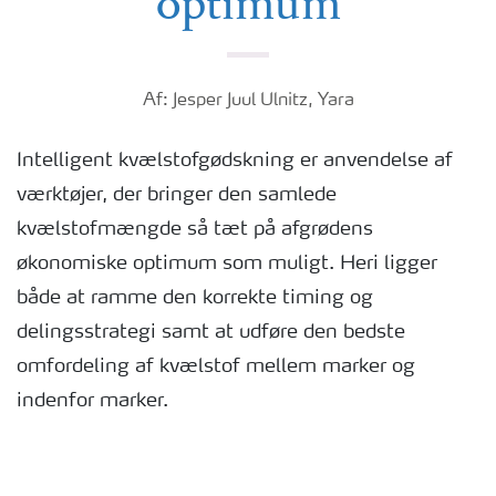
optimum
Af: Jesper Juul Ulnitz, Yara
Intelligent kvælstofgødskning er anvendelse af
værktøjer, der bringer den samlede
kvælstofmængde så tæt på afgrødens
økonomiske optimum som muligt. Heri ligger
både at ramme den korrekte timing og
delingsstrategi samt at udføre den bedste
omfordeling af kvælstof mellem marker og
indenfor marker.