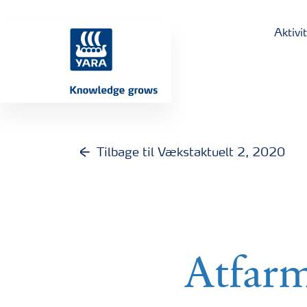
Aktivi
Tilbage til Vækstaktuelt 2, 2020
Atfarm