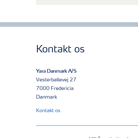
Kontakt os
Yara Danmark A/S
Vesterballevej 27
7000 Fredericia
Danmark
Kontakt os