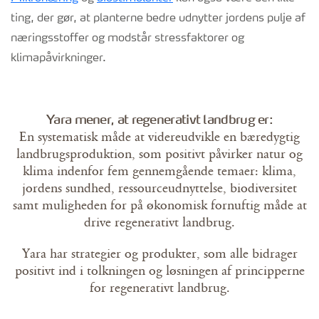
ting, der gør, at planterne bedre udnytter jordens pulje af
næringsstoffer og modstår stressfaktorer og
klimapåvirkninger.
Yara mener, at regenerativt landbrug er:
En systematisk måde at videreudvikle en bæredygtig
landbrugsproduktion, som positivt påvirker natur og
klima indenfor fem gennemgående temaer: klima,
jordens sundhed, ressourceudnyttelse, biodiversitet
samt muligheden for på økonomisk fornuftig måde at
drive regenerativt landbrug.
Yara har strategier og produkter, som alle bidrager
positivt ind i tolkningen og løsningen af principperne
for regenerativt landbrug.