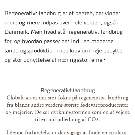
Regenerativt landbrug er et begreb, der vinder
mere og mere indpas over hele verden, også i
Danmark. Men hvad står regenerativt landbrug
for, og hvordan passer det ind i en moderne
landbrugsproduktion med krav om høje udbytter
og stor udnyttelse af næringsstofferne?
Regenerativt landbrug
Globalt set er der stor fokus på regenerativt landbrug
fra blandt andre verdens største fødevareproducenter
og mejerier. De ser dyrkningsformen som en af vejene
til en nul-udledning af CO2.
I denne forbindelse er det vigtigt at finde en struktur,