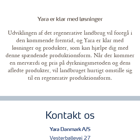
Yara er klar med løsninger
Udviklingen af det regenerative landbrug vil foregå i
den kommende fremtid, og Yara er klar med
løsninger og produkter, som kan hjælpe dig med
denne spændende produktionsform. Når der kommer
en merværdi og pris på dyrkningsmetoden og dens
afledte produkter, vil landbruget hurtigt omstille sig
til en regenerativ produktionsform.
Kontakt os
Yara Danmark A/S
Vesterballevej 27