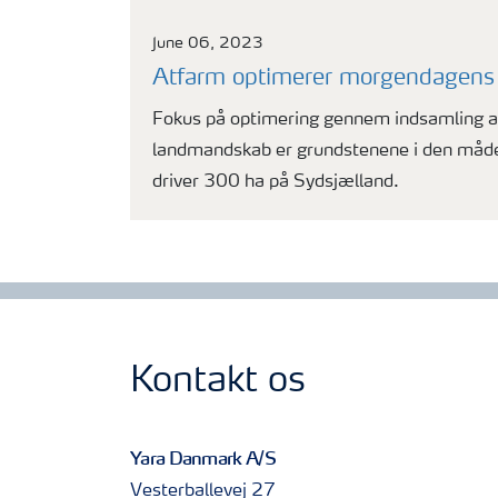
June 06, 2023
Atfarm optimerer morgendagens 
Fokus på optimering gennem indsamling af
landmandskab er grundstenene i den måde
driver 300 ha på Sydsjælland.
Kontakt os
Yara Danmark A/S
Vesterballevej 27