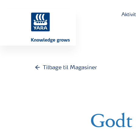
Aktivi
Tilbage til Magasiner
Godt