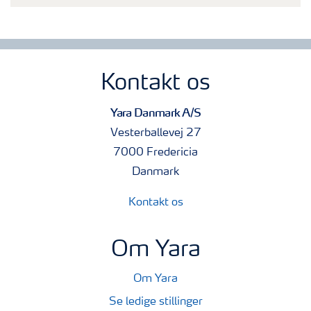
Kontakt os
Yara Danmark A/S
Vesterballevej 27
7000 Fredericia
Danmark
Kontakt os
Om Yara
Om Yara
Se ledige stillinger