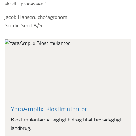
skridt i processen.”
Jacob Hansen, chefagronom
Nordic Seed A/S
YaraAmplix Biostimulanter
Biostimulanter: et vigtigt bidrag til et bæredygtigt
landbrug.