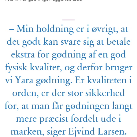
– Min holdning er i øvrigt, at
det godt kan svare sig at betale
ekstra for gødning af en god
fysisk kvalitet, og derfor bruger
vi Yara gødning. Er kvaliteten i
orden, er der stor sikkerhed
for, at man får gødningen langt
mere præcist fordelt ude i
marken, siger Ejvind Larsen.