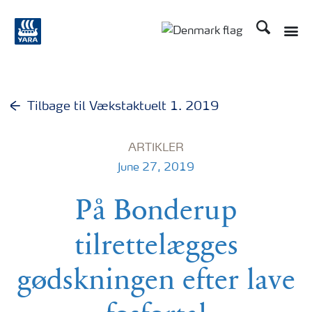
Søg
Tilbage til Vækstaktuelt 1. 2019
ARTIKLER
June 27, 2019
På Bonderup
tilrettelægges
gødskningen efter lave