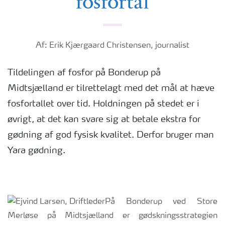
fosfortal
Af: Erik Kjærgaard Christensen, journalist
Tildelingen af fosfor på Bonderup på
Midtsjælland er tilrettelagt med det mål at hæve
fosfortallet over tid. Holdningen på stedet er i
øvrigt, at det kan svare sig at betale ekstra for
gødning af god fysisk kvalitet. Derfor bruger man
Yara gødning.
På Bonderup ved Store
Merløse på Midtsjælland er gødskningsstrategien