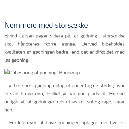
Nemmere med storsække
Ejvind Larsen peger videre på, at gødning i storsække
skal håndteres færre gange. Derved bibeholdes
kvaliteten af gødningen bedre, end det er tilfældet med
løs gødning.
– Vi har vores gødning oplagret under tag de steder, hvor
vi skal bruge den, hvilket vi har god plads til. Herved
undgår vi, at gødningen udsættes for sol og regn, siger
han.
– Fordelen ved at have gødningen oplagret der hvor vi