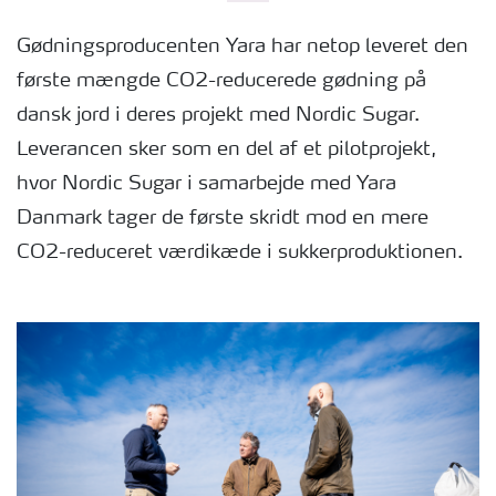
Gødningsproducenten Yara har netop leveret den
første mængde CO2-reducerede gødning på
dansk jord i deres projekt med Nordic Sugar.
Leverancen sker som en del af et pilotprojekt,
hvor Nordic Sugar i samarbejde med Yara
Danmark tager de første skridt mod en mere
CO2-reduceret værdikæde i sukkerproduktionen.