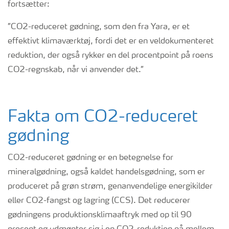
fortsætter:
”CO2-reduceret gødning, som den fra Yara, er et
effektivt klimaværktøj, fordi det er en veldokumenteret
reduktion, der også rykker en del procentpoint på roens
CO2-regnskab, når vi anvender det.”
Fakta om CO2-reduceret
gødning
CO2-reduceret gødning er en betegnelse for
mineralgødning, også kaldet handelsgødning, som er
produceret på grøn strøm, genanvendelige energikilder
eller CO2-fangst og lagring (CCS). Det reducerer
gødningens produktionsklimaaftryk med op til 90